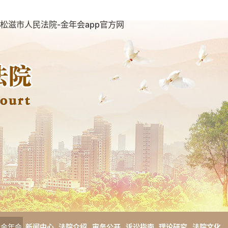
松滋市人民法院-金年会app官方网
金年会
新闻中心
法院介绍
审务公开
诉讼指南
理论研究
法院文化