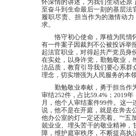
怀深情的讲述，为我们生动还原
至奋斗到生命最后一刻的基层法
履职尽责、担当作为的激情动力
求。
恪守初心使命，厚植为民情怀
有一件案子因裁判不公被投诉举
起法官职业，对得起共产党员身
在实处，以身许党，勤勉敬业，
洁品质，教育引导我们要心系群
理念，切实增强为人民服务的本
勤勉敬业奉献，勇于担当作为。
审结252件，占比59.4%；201
月，他个人审结案件99件。这
说，他不是在开庭，就是在奔去
他办公室的灯一定还亮着。”“五
兢业业、埋头苦干的敬业精神，
障，维护庭审秩序，不断提高执