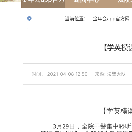
网
当前位置：
金年会app官方网
【学英模
时间： 2021-04-08 12:50
来源: 法警大队
【学英模
3
月29日，全院干警集中聆