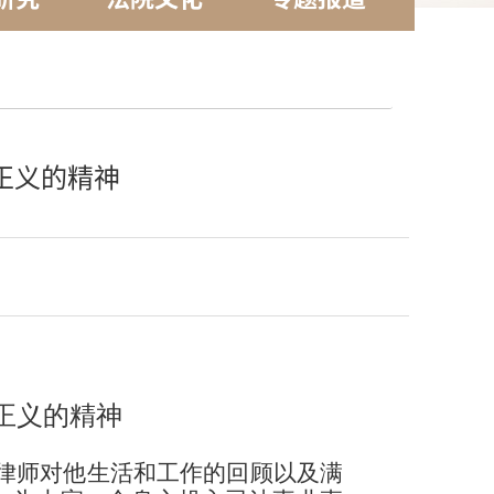
正义的精神
正义的精神
律师对他生活和工作的回顾以及满