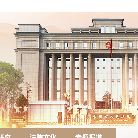
研究
法院文化
专题报道