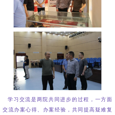
学习交流是两院共同进步的过程，一方面
交流办案心得、办案经验，共同提高疑难复