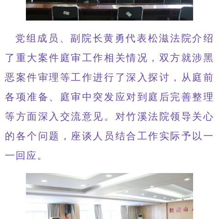
党组成员、副院长黄勇代表松滋法院介绍
了重大案件庭审工作相关情况，双方就涉黑
恶案件审理等工作进行了深入探讨，从庭前
各项准备、庭审中突发应对到庭后完善整理
等方面深入交流意见。对竹溪法院领导关心
的各个问题，座谈人员结合工作实际予以一
一回应。