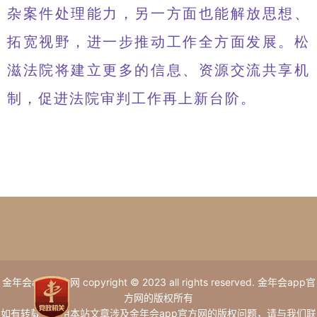
杂案件处理能力，另一方面也能解放思想、
拓宽视野，进一步推动工作全方面发展。松
滋法院将建立更多的信息、资源交流共享机
制，促进法院审判工作再上新台阶。
金年会app官方网 copyright © 2023 all rights reserved. 金年会app官
方网的版权所有
如有转载或引用本站文章涉及金年会app官方网的版权问题，请与我们联