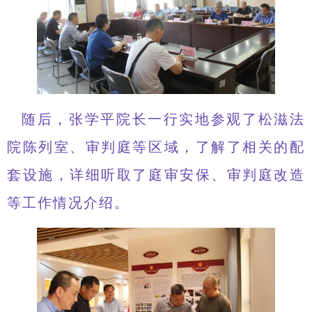
随后，张学平院长一行实地参观了松滋法
院陈列室、审判庭等区域，了解了相关的配
套设施，详细听取了庭审安保、审判庭改造
等工作情况介绍。