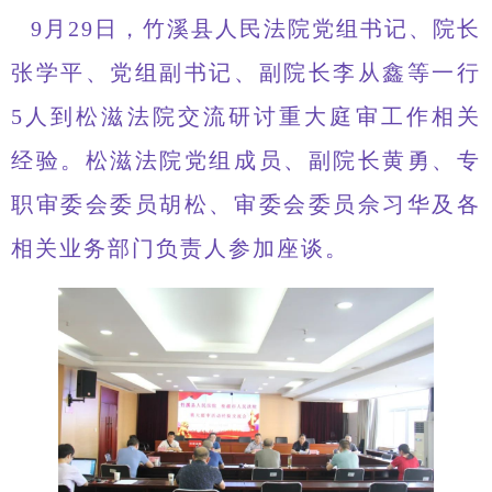
9月29日，竹溪县人民法院党组书记、院长
张学平、党组副书记、副院长李从鑫等一行
5人到松滋法院交流研讨重大庭审工作相关
经验。松滋法院党组成员、副院长黄勇、专
职审委会委员胡松、审委会委员佘习华及各
相关业务部门负责人参加座谈。