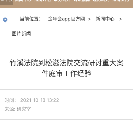
app官
专题报道
当前位置：
金年会app官方网
>
新闻中心
>
方网
图片新闻
竹溪法院到松滋法院交流研讨重大案
件庭审工作经验
时间： 2021-10-18 13:22
来源: 研究室