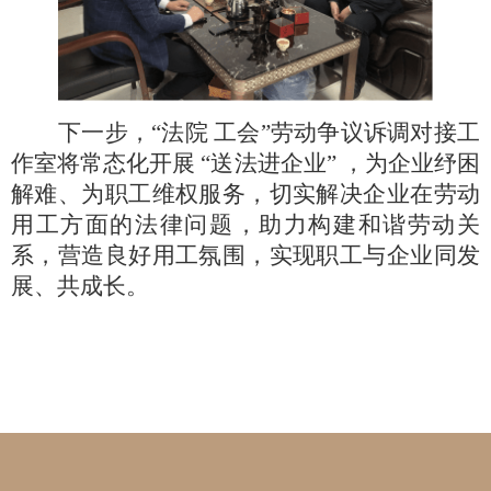
下一步，
“法院 工会”劳动争议诉调对接工
作室将常态化开展 “送法进企业” ，为企业纾困
解难、为职工维权服务，切实解决企业在劳动
用工方面的法律问题，助力构建和谐劳动关
系，营造良好用工氛围，实现职工与企业同发
展、共成长。