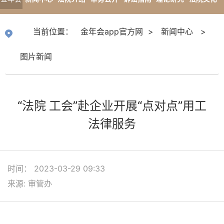
app官
专题报道
当前位置：
金年会app官方网
>
新闻中心
>
方网
图片新闻
“法院 工会”赴企业开展“点对点”用工
法律服务
时间： 2023-03-29 09:33
来源: 审管办