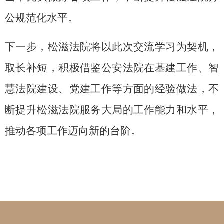
公规范化水平。
下一步，松滋法院将以此次交流学习为契机，
取长补短，积极借鉴公安法院在基建工作、智
慧法院建设、党建工作等方面的经验做法，不
断提升松滋法院服务大局的工作能力和水平，
推动各项工作迈向新的台阶。