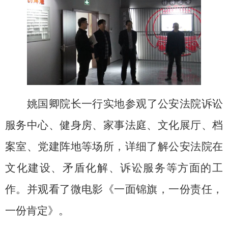
姚国卿院长一行实地参观了公安法院诉讼
服务中心、健身房、家事法庭、文化展厅、档
案室、党建阵地等场所，详细了解公安法院在
文化建设、矛盾化解、诉讼服务等方面的工
作。并观看了微电影《一面锦旗，一份责任，
一份肯定》。