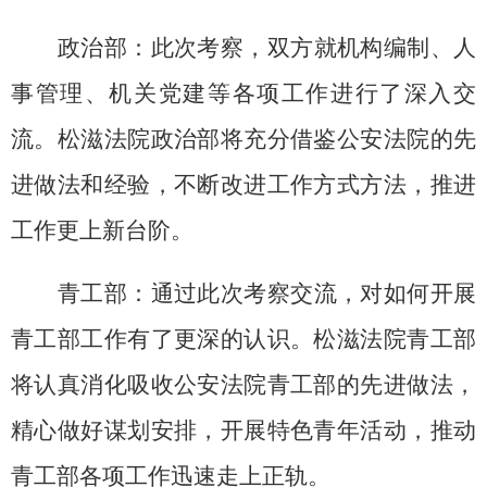
政治部：此次考察，双方就机构编制、人
事管理、机关党建等各项工作进行了深入交
流。松滋法院政治部将充分借鉴公安法院的先
进做法和经验，不断改进工作方式方法，推进
工作更上新台阶。
青工部：通过此次考察交流，对如何开展
青工部工作有了更深的认识。松滋法院青工部
将认真消化吸收公安法院青工部的先进做法，
精心做好谋划安排，开展特色青年活动，推动
青工部各项工作迅速走上正轨。