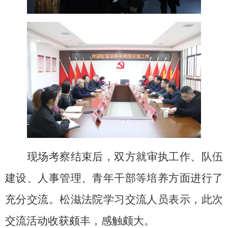
现场考察结束后，双方就审执工作、队伍
建设、人事管理、青年干部等培养方面进行了
充分交流。松滋法院学习交流人员表示，此次
交流活动收获颇丰，感触颇大。