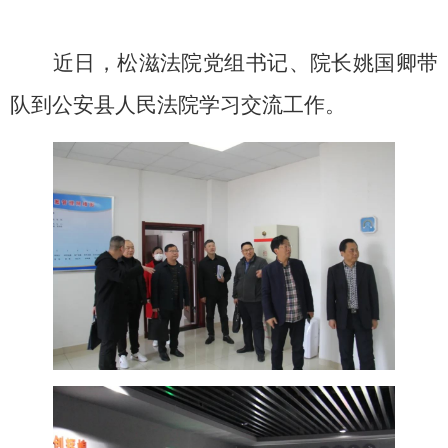
近日，松滋法院党组书记、院长姚国卿带
队到公安县人民法院学习交流工作。