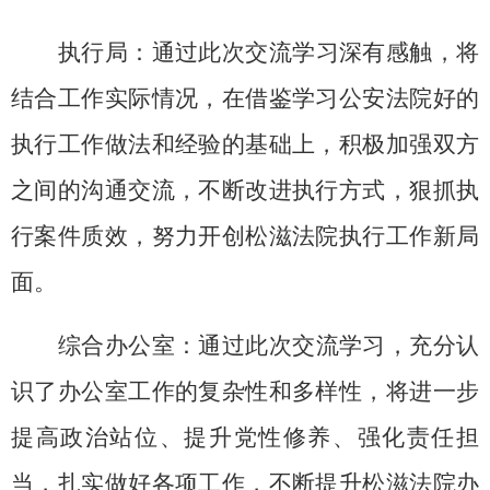
执行局：通过此次交流学习深有感触，将
结合工作实际情况，在借鉴学习公安法院好的
执行工作做法和经验的基础上，积极加强双方
之间的沟通交流，不断改进执行方式，狠抓执
行案件质效，努力开创松滋法院执行工作新局
面。
综合办公室：通过此次交流学习，充分认
识了办公室工作的复杂性和多样性，将进一步
提高政治站位、提升党性修养、强化责任担
当，扎实做好各项工作，不断提升松滋法院办