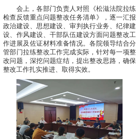
会上，各部门负责人对照《松滋法院拉练
检查反馈重点问题整改任务清单》，逐一汇报
政治建设、思想建设、审判执行业务、纪律建
设、作风建设、干部队伍建设方面问题整改工
作进展及佐证材料准备情况。各院领导结合分
管部门拉练整改工作完成实际，针对每一项整
改问题，深挖问题症结，提出整改思路，确保
整改工作扎实推进、取得实效。