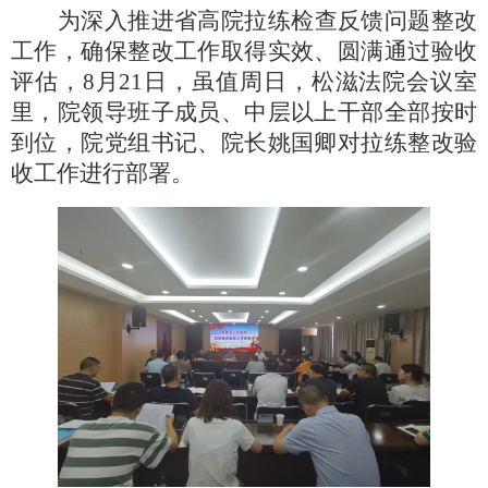
为深入推进省高院拉练检查反馈问题整改
工作，确保整改工作取得实效、圆满通过验收
评估，
8月21日，虽值周日，松滋法院会议室
里，院领导班子成员、中层以上干部全部按时
到位，院党组书记、院长姚国卿对拉练整改验
收工作进行部署。