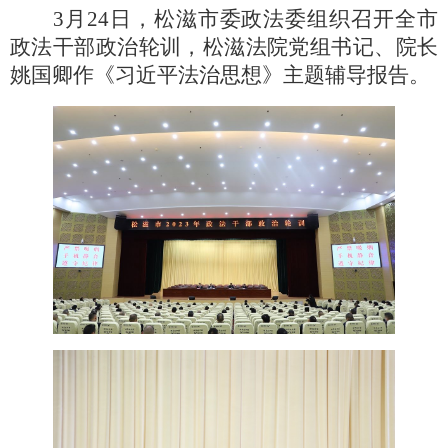
3月24日，松滋市委政法委组织召开全市
政法干部政治轮训，松滋法院党组书记、院长
姚国卿作《习近平法治思想》主题辅导报告。