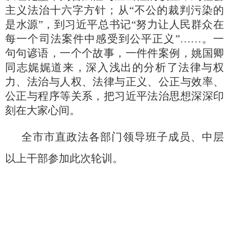
主义法治十六字方针；从“不公的裁判污染的
是水源”，到习近平总书记“努力让人民群众在
每一个司法案件中感受到公平正义”……。一
句句谚语，一个个故事，一件件案例，姚国卿
同志娓娓道来，深入浅出的分析了法律与权
力、法治与人权、法律与正义、公正与效率、
公正与程序等关系，把习近平法治思想深深印
刻在大家心间。
全市市直政法各部门领导班子成员、中层
以上干部参加此次轮训。