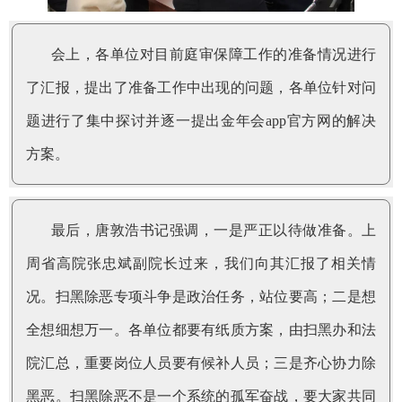
会上，各单位对目前庭审保障工作的准备情况进行
了汇报，提出了准备工作中出现的问题，各单位针对问
题进行了集中探讨并逐一提出金年会app官方网的解决
方案。
最后，唐敦浩书记强调，一是严正以待做准备。上
周省高院张忠斌副院长过来，我们向其汇报了相关情
况。扫黑除恶专项斗争是政治任务，站位要高；二是想
全想细想万一。各单位都要有纸质方案，由扫黑办和法
院汇总，重要岗位人员要有候补人员；三是齐心协力除
黑恶。扫黑除恶不是一个系统的孤军奋战，要大家共同