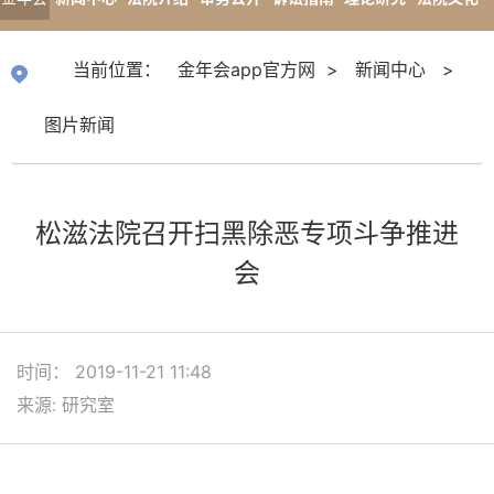
app官
专题报道
当前位置：
金年会app官方网
>
新闻中心
>
方网
图片新闻
松滋法院召开扫黑除恶专项斗争推进
会
时间： 2019-11-21 11:48
来源: 研究室