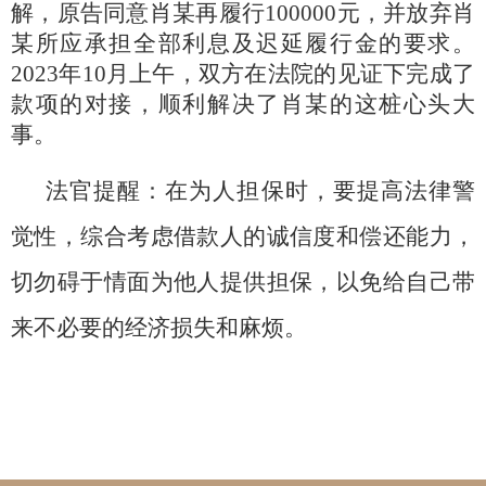
解，原告同意肖某再履行100000元，并放弃肖
某所应承担全部利息及迟延履行金的要求。
2023年10月上午，双方在法院的见证下完成了
款项的对接，顺利解决了肖某的这桩心头大
事。
法官提醒：在为人担保时，要提高法律警
觉性，综合考虑借款人的诚信度和偿还能力，
切勿碍于情面为他人提供担保，以免给自己带
来不必要的经济损失和麻烦。