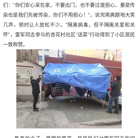
们：“你们安心呆在家，不要出门，也不要过度担心，要是传
染也是我们先被传染，你们不用担心！”，说完再爽朗地大笑
几声，顿时让人放松不少。“隔离病毒，但不隔离关爱和关
怀”，雷军同志参与的杏花村社区“送菜”行动得到了小区居民
一致称赞。