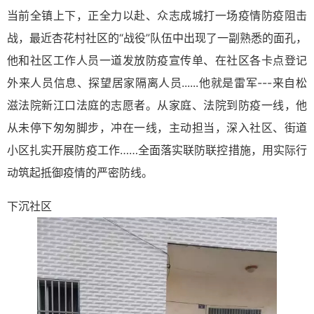
当前全镇上下，正全力以赴、众志成城打一场疫情防疫阻击
战，最近杏花村社区的“战役”队伍中出现了一副熟悉的面孔，
他和社区工作人员一道发放防疫宣传单、在社区各卡点登记
外来人员信息、探望居家隔离人员......他就是雷军---来自松
滋法院新江口法庭的志愿者。从家庭、法院到防疫一线，他
从未停下匆匆脚步，冲在一线，主动担当，深入社区、街道
小区扎实开展防疫工作……全面落实联防联控措施，用实际行
动筑起抵御疫情的严密防线。
下沉社区