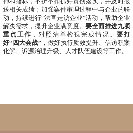
神和指标，不折不扣抓好贯彻落实，并及时报
送相关成绩；加强案件审理过程中与企业的联
动，持续进行
“法官走访企业”活动，帮助企业
解决需求，提升企业满意度。
要全面推进九项
重点工作
，对照清单检视完成情况。
要打
好
“四大会战”
，做好执行质效提升、信访积案
化解、诉源治理升级、人才队伍建设等工作。