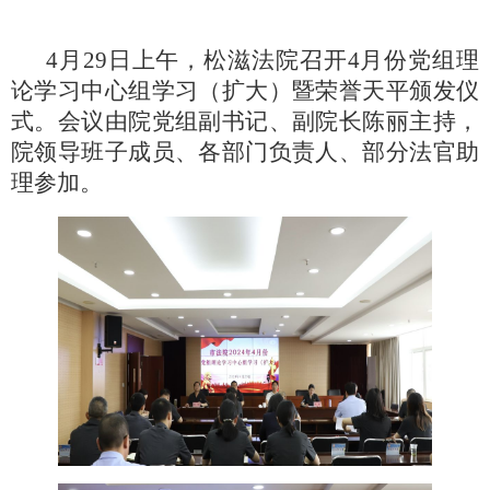
4月29日上午，松滋法院召开4月份党组理
论学习中心组学习（扩大）暨荣誉天平颁发仪
式。会议由院党组副书记、副院长陈丽主持，
院领导班子成员、各部门负责人、部分法官助
理参加。