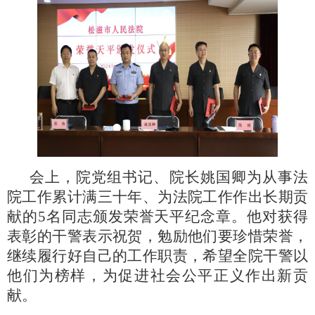
会上，院党组书记、院长姚国卿为从事法
院工作累计满三十年、为法院工作作出长期贡
献的
5名同志颁发荣誉天平纪念章。他对获得
表彰的干警表示祝贺，勉励他们要珍惜荣誉，
继续履行好自己的工作职责，希望全院干警以
他们为榜样，为促进社会公平正义作出新贡
献。