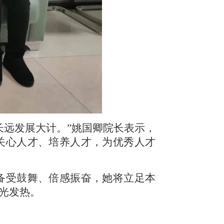
长远发展大计。”姚国卿院长表示，
关心人才、培养人才，为优秀人才
备受鼓舞、倍感振奋，她将立足本
光发热。