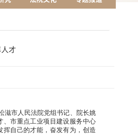
年人才
，松滋市人民法院党组书记、院长姚
才、市重点工业项目建设服务中心
发挥自己的才能，奋发有为，创造