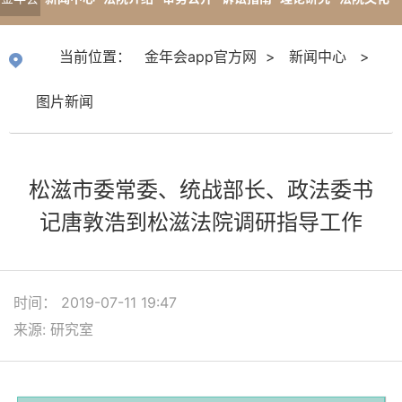
app官
专题报道
当前位置：
金年会app官方网
>
新闻中心
>
方网
图片新闻
松滋市委常委、统战部长、政法委书
记唐敦浩到松滋法院调研指导工作
时间： 2019-07-11 19:47
来源: 研究室