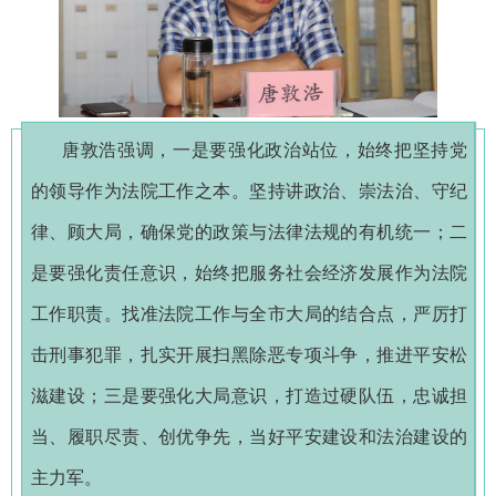
唐敦浩强调，一是要强化政治站位，始终把坚持党
的领导作为法院工作之本。坚持讲政治、崇法治、守纪
律、顾大局，确保党的政策与法律法规的有机统一；二
是要强化责任意识，始终把服务社会经济发展作为法院
工作职责。找准法院工作与全市大局的结合点，严厉打
击刑事犯罪，扎实开展扫黑除恶专项斗争，推进平安松
滋建设；三是要强化大局意识，打造过硬队伍，忠诚担
当、履职尽责、创优争先，当好平安建设和法治建设的
主力军。