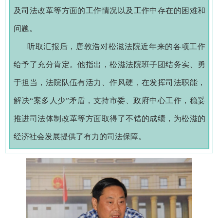
及司法改革等方面的工作情况以及工作中存在的困难和
问题。
听取汇报后，唐敦浩对松滋法院近年来的各项工作
给予了充分肯定。他指出，松滋法院班子团结务实、勇
于担当，法院队伍有活力、作风硬，在发挥司法职能，
解决“案多人少”矛盾，支持市委、政府中心工作，稳妥
推进司法体制改革等方面取得了不错的成绩，为松滋的
经济社会发展提供了有力的司法保障。