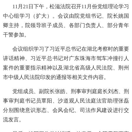
11月21日下午，松滋法院召开11月份党组理论学习
中心组学习（扩大）。会议由院党组书记、院长姚国
卿主持，院领导班子成员、各部门负责人、部分青年
干警参加。
会议组织学习了习近平总书记在湖北考察时的重要
讲话精神、习近平总书记对广东珠海市驾车冲撞行人
案件的重要指示精神以及湖北省高级人民法院、荆州
市中级人民法院印发的通报等相关文件内容。
党组成员、副院长张皓、刑事审判庭庭长刘杰、刑
事审判庭书记员覃阳、沙道观人民法庭法官助理张磊
分别围绕意识形态、会风会纪、司法作风建设进行交
流发言。