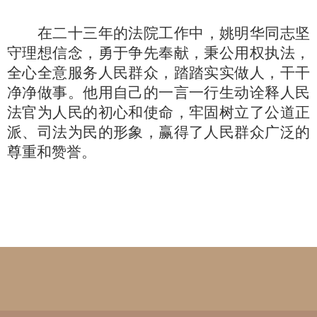
在二十三年的法院工作中，姚明华同志坚
守理想信念，勇于争先奉献，秉公用权执法，
全心全意服务人民群众，踏踏实实做人，干干
净净做事。他用自己的一言一行生动诠释人民
法官为人民的初心和使命，牢固树立了公道正
派、司法为民的形象，赢得了人民群众广泛的
尊重和赞誉。