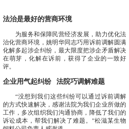
法治是最好的营商环境
为服务和保障民营经济发展，助力优化法
治化营商环境，姚明华同志巧用诉前调解圆满
化解多起涉企纠纷，最大限度把涉企矛盾解决
在萌芽，化解在诉前，获得了企业的一致好
评。
企业用气起纠纷
法院巧调解难题
“没想到我们这些纠纷可以通过诉前调解
的方式快速解决，感谢法院为我们企业所做的
工作，多次组织我们沟通协商，降低了我们的
诉讼成本，帮我们解决了难题。”松滋某生物
饲料公司负责人感谢道。