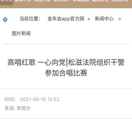
app官
专题报道
当前位置：
金年会app官方网
>
新闻中心
>
方网
图片新闻
高唱红歌 一心向党|松滋法院组织干警
参加合唱比赛
时间： 2021-06-15 15:52
来源: 审管办