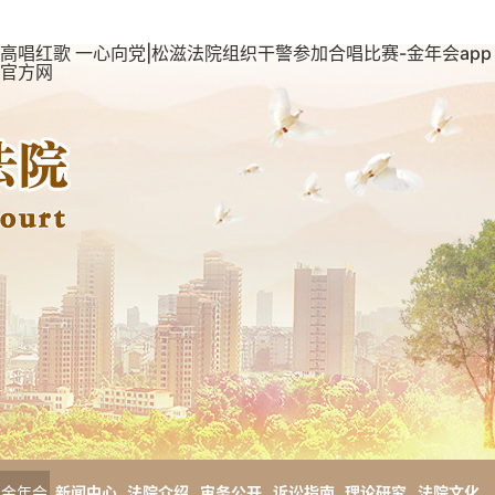
高唱红歌 一心向党|松滋法院组织干警参加合唱比赛-金年会app
官方网
金年会
新闻中心
法院介绍
审务公开
诉讼指南
理论研究
法院文化