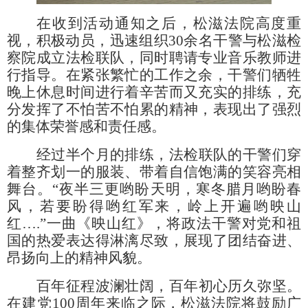
在收到活动通知之后，松滋法院高度重
视，积极动员，迅速组织30余名干警与松滋检
察院成立法检联队，同时聘请专业音乐教师进
行指导。在紧张繁忙的工作之余，干警们牺牲
晚上休息时间进行着辛苦而又充实的排练，充
分发挥了不怕苦不怕累的精神，表现出了强烈
的集体荣誉感和责任感。
经过半个月的排练，法检联队的干警们穿
着整齐划一的服装、带着自信饱满的笑容亮相
舞台。“夜半三更哟盼天明，寒冬腊月哟盼春
风，若要盼得哟红军来，岭上开遍哟映山
红….”一曲《映山红》，将政法干警对党和祖
国的热爱表达得淋漓尽致，展现了团结奋进、
昂扬向上的精神风貌。
百年征程波澜壮阔，百年初心历久弥坚。
在建党100周年来临之际，松滋法院将鼓励广