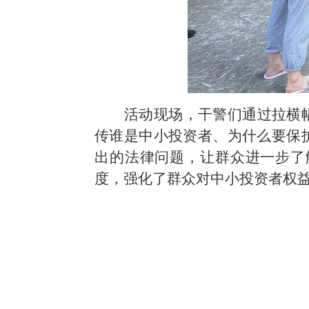
活动现场，干警们通过拉横
传谁是中小投资者、为什么要保
出的法律问题，让群众进一步了
度，强化了群众对中小投资者权