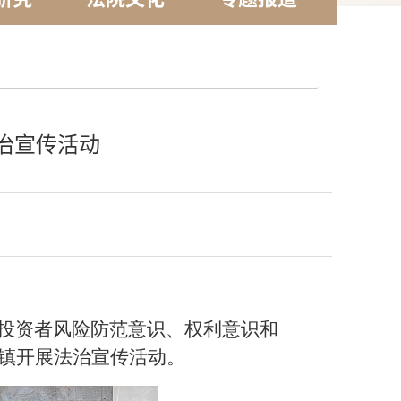
治宣传活动
小投资者风险防范意识、权利意识和
镇开展法治宣传活动。