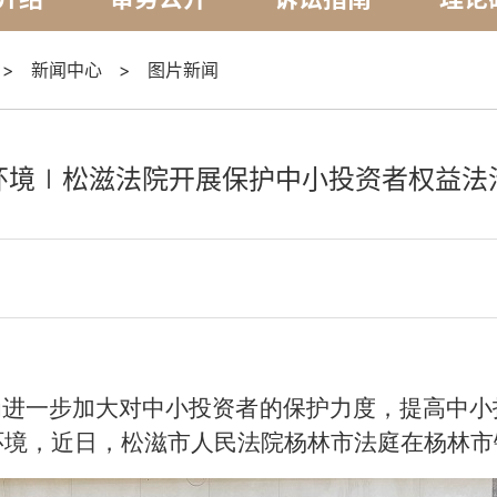
>
新闻中心
>
图片新闻
环境∣松滋法院开展保护中小投资者权益法
为进一步加大对中小投资者的保护力度，提高中
环境，近日，松滋市人民法院杨林市法庭在杨林市