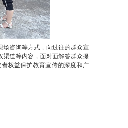
现场咨询等方式，向过往的群众宣
权渠道等内容，面对面解答群众提
资者权益保护教育宣传的深度和广