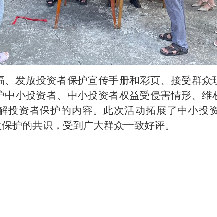
幅、发放投资者保护宣传手册和彩页、接受群众
护中小投资者、中小投资者权益受侵害情形、维
解投资者保护的内容。此次活动拓展了中小投
益保护的共识，受到广大群众一致好评。