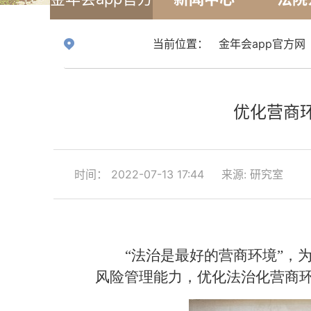
网
当前位置：
金年会app官方网
优化营商
时间： 2022-07-13 17:44
来源: 研究室
“法治是最好的营商环境”，
风险管理能力，优化法治化营商