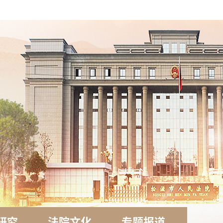
研究
法院文化
专题报道