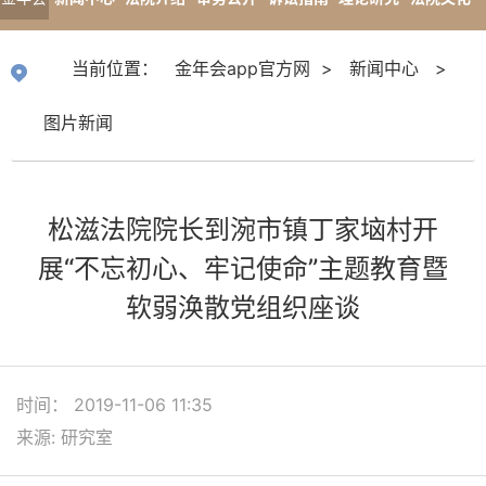
app官
专题报道
当前位置：
金年会app官方网
>
新闻中心
>
方网
图片新闻
松滋法院院长到涴市镇丁家垴村开
展“不忘初心、牢记使命”主题教育暨
软弱涣散党组织座谈
时间： 2019-11-06 11:35
来源: 研究室