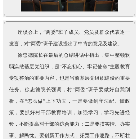
座谈会上，“两委”班子成员、党员及群众代表逐一
发言，对“两委”班子建设提出了中肯的意见及建议。
徐忠德院长在最后的总结讲话中指出，集中整顿软
弱涣散基层党组织，是“不忘初心、牢记使命”主题教育
专项整治的重要内容，也是当前基层党组织建设的重要
任务。徐忠德院长强调，村“两委”班子要做好自我剖
析，在“怎么做”上下功夫，一是要做到守法纪、懂政
策，要抓好村干部教育培训，加强学习，学习先进经
验，不断提高村干部的综合能力；二是要摸实情、办实
事、解民忧。要创新工作方式，拓宽工作思路，不断壮