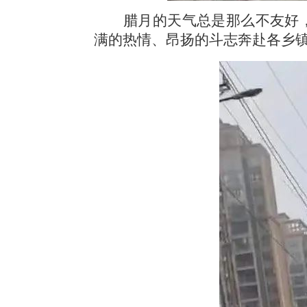
腊月的天气总是那么不友好
满的热情、昂扬的斗志奔赴各乡