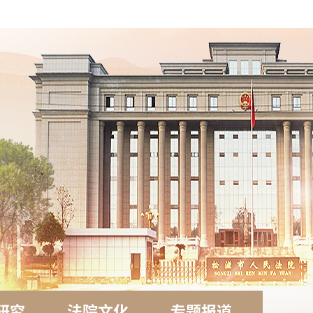
研究
法院文化
专题报道