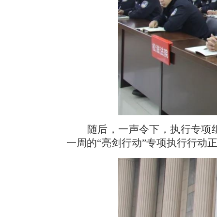
随后，一声令下，执行专项
一周的
“亮剑行动”专项执行行动