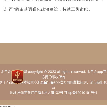
以“严”的主基调强化政治建设，持续正风肃纪。
金年会app官方网 copyright © 2023 all rights reserved. 金年会app官
方网的版权所有
如有转载或引用本站文章涉及金年会app官方网的版权问题，请与我们联
系
地址:松滋市新江口镇金松大道132号 鄂icp备12010191号-1