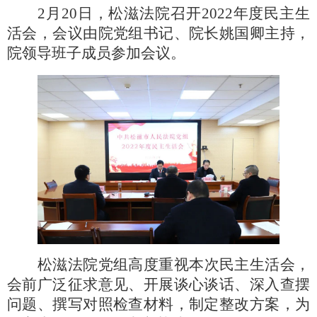
2月20日，松滋法院召开2022年度民主生
活会，会议由院党组书记、院长姚国卿主持，
院领导班子成员参加会议。
松滋法院党组高度重视本次民主生活会，
会前广泛征求意见、开展谈心谈话、深入查摆
问题、撰写对照检查材料，制定整改方案，为