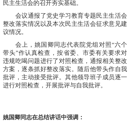
民主生活会的召开夯实基础。
会议通报了党史学习教育专题民主生活会
整改落实情况以及本次民主生活会征求意见建
议情况。
会上，姚国卿同志代表院党组对照
“六个
带头”作认真检查，按省委、市委有关要求对
违规吃喝问题进行了对照检查，通报相关整改
方案，逐条抓好整改落实。随后他带头作自我
批评，主动接受批评。其他领导班子成员逐一
进行对照检查，开展批评与自我批评。
姚国卿同志在总结讲话中强调：