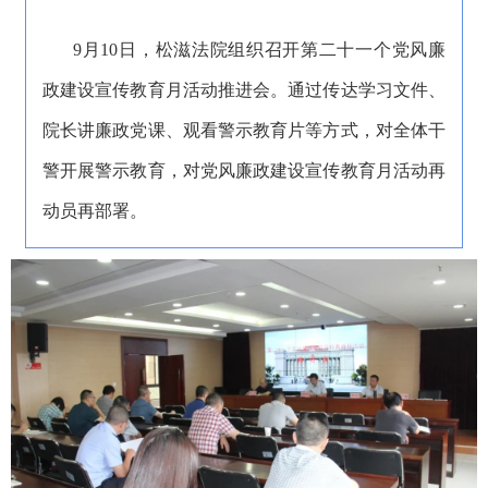
9月10日，松滋法院组织召开第二十一个党风廉
政建设宣传教育月活动推进会。通过传达学习文件、
院长讲廉政党课、观看警示教育片等方式，对全体干
警开展警示教育，对党风廉政建设宣传教育月活动再
动员再部署。