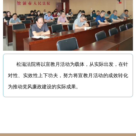
松滋法院将以宣教月活动为载体，从实际出发，在针
对性、实效性上下功夫，努力将宣教月活动的成效转化
为推动党风廉政建设的实际成果。