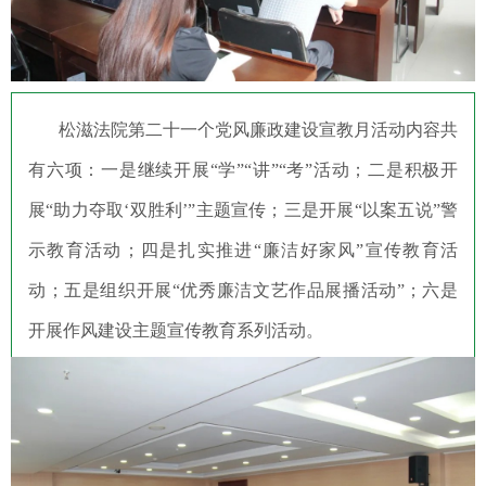
松滋法院第二十一个党风廉政建设宣教月活动内容共
有六项：一是继续开展“学”“讲”“考”活动；二是积极开
展“助力夺取‘双胜利’”主题宣传；三是开展“以案五说”警
示教育活动；四是扎实推进“廉洁好家风”宣传教育活
动；五是组织开展“优秀廉洁文艺作品展播活动”；六是
开展作风建设主题宣传教育系列活动。