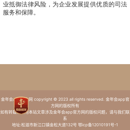
业抵御法律风险，为企业发展提供优质的司法
服务和保障。
金年会app官方网 copyright © 2023 all rights reserved. 金年会app官
方网的版权所有
如有转载或引用本站文章涉及金年会app官方网的版权问题，请与我们联
系
地址:松滋市新江口镇金松大道132号 鄂icp备12010191号-1