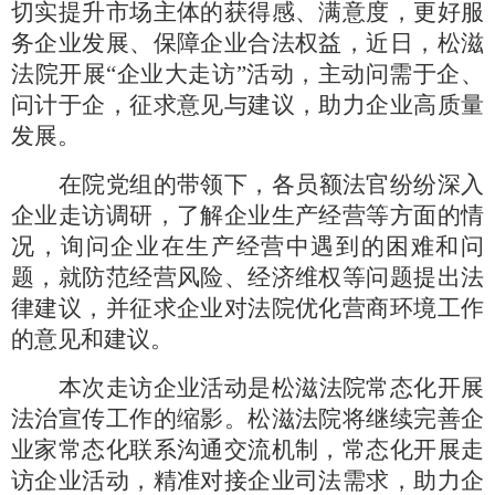
切实提升市场主体的获得感、满意度，更好服
务企业发展、保障企业合法权益，近日，松滋
法院开展
“企业大走访”活动，主动问需于企、
问计于企，征求意见与建议，助力企业高质量
发展。
在院党组的带领下，各员额法官纷纷深入
企业走访调研，了解企业生产经营等方面的情
况，询问企业在生产经营中遇到的困难和问
题，就防范经营风险、经济维权等问题提出法
律建议，并征求企业对法院优化营商环境工作
的意见和建议。
本次走访企业活动是松滋法院常态化开展
法治宣传工作的缩影。松滋法院将继续完善企
业家常态化联系沟通交流机制，常态化开展走
访企业活动，精准对接企业司法需求，助力企