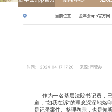
网
当前位置：
金年会app官方网
时间： 2024-04-17 17:20
来源: 审管办
作为一名基层法院书记员，
道，
“如我在诉”的理念深深地烙
是记录案件、整理卷宗，也是倾