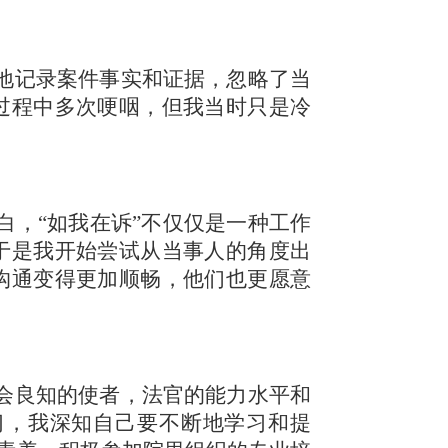
地记录案件事实和证据，忽略了当
过程中多次哽咽，但我当时只是冷
白，
“如我在诉”不仅仅是一种工作
于是我开始尝试从当事人的角度出
沟通变得更加顺畅，他们也更愿意
会良知的使者，法官的能力水平和
习，我深知自己要不断地学习和提