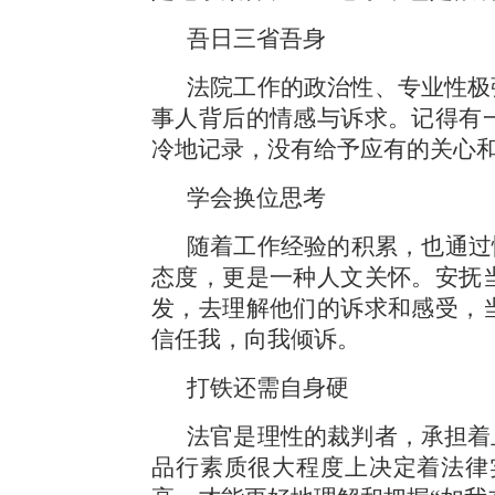
吾日三省吾身
法院工作的政治性、专业性极
事人背后的情感与诉求。记得有
冷地记录，没有给予应有的关心
学会换位思考
随着工作经验的积累，也通过
态度，更是一种人文关怀。安抚
发，去理解他们的诉求和感受，
信任我，向我倾诉。
打铁还需自身硬
法官是理性的裁判者，承担着
品行素质很大程度上决定着法律