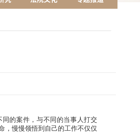
不同的案件，与不同的当事人打交
使命，慢慢领悟到自己的工作不仅仅