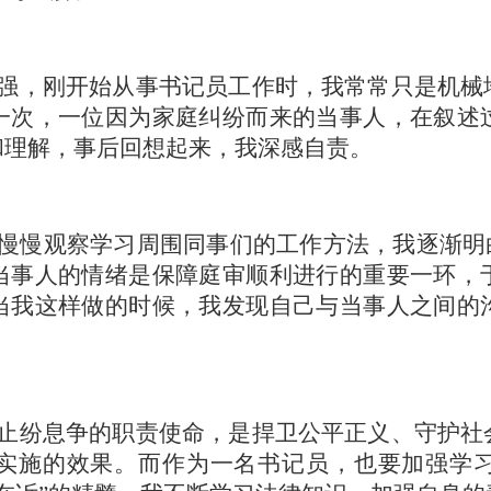
强，刚开始从事书记员工作时，我常常只是机械
一次，一位因为家庭纠纷而来的当事人，在叙述
和理解，事后回想起来，我深感自责。
慢慢观察学习周围同事们的工作方法，我逐渐明
当事人的情绪是保障庭审顺利进行的重要一环，
当我这样做的时候，我发现自己与当事人之间的
止纷息争的职责使命，是捍卫公平正义、守护社
实施的效果。而作为一名书记员，也要加强学