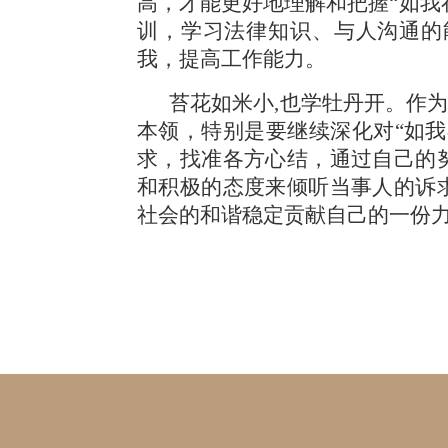
高，才能更好地理解和把握
“如
训，学习法律知识、与人沟通的
我，提高工作能力。
苔花如米小
,也学牡丹开。作
本领，特别是要继续深化对“如
求，找准各方心结，通过自己的
和积极的态度来倾听当事人的诉
社会的和谐稳定贡献自己的一份