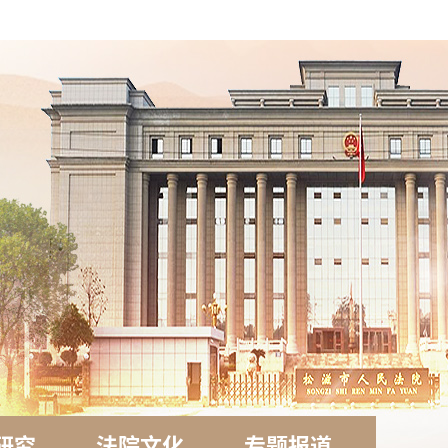
研究
法院文化
专题报道