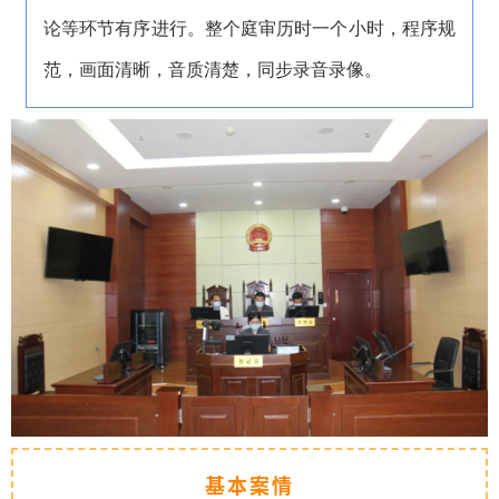
论等环节有序进行。整个庭审历时一个小时，程序规
范，画面清晰，音质清楚，同步录音录像。
基本案情