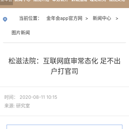
app官
专题报道
当前位置：
金年会app官方网
>
新闻中心
>
方网
图片新闻
松滋法院：互联网庭审常态化 足不出
户打官司
时间： 2020-08-11 10:15
来源: 研究室