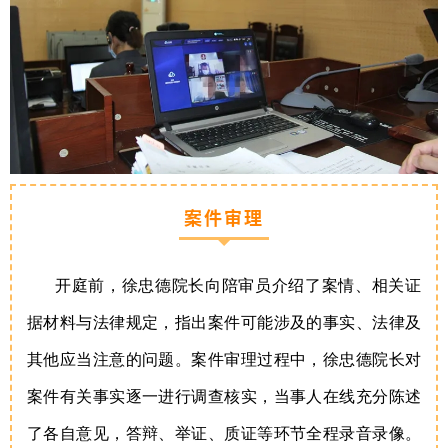
案件审理
开庭前，徐忠德院长向陪审员介绍了案情、相关证
据材料与法律规定，指出案件可能涉及的事实、法律及
其他应当注意的问题。案件审理过程中，徐忠德院长对
案件有关事实逐一进行调查核实，当事人在线充分陈述
了各自意见，答辩、举证、质证等环节全程录音录像。