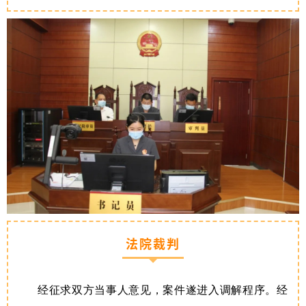
法院裁判
经征求双方当事人意见，案件遂进入调解程序。经