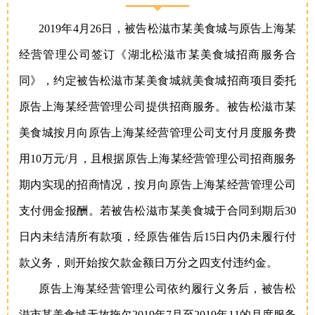
2019年4月26日，被告松滋市某美食城与原告上海某
经营管理公司签订《湖北松滋市某美食城招商服务合
同》，约定被告松滋市某美食城就美食城招商项目委托
原告上海某经营管理公司提供招商服务。被告松滋市某
美食城按月向原告上海某经营管理公司支付月度服务费
用10万元/月，且根据原告上海某经营管理公司招商服务
期内实现的招商情况，按月向原告上海某经营管理公司
支付佣金报酬。若被告松滋市某美食城于合同到期后30
日内未结清所有款项，经原告催告后15日内仍未履行付
款义务，则开始按欠款金额日万分之四支付违约金。
原告上海某经营管理公司依约履行义务后，被告松
滋市某美食城无故拖欠2019年7月至2019年11的月度服务