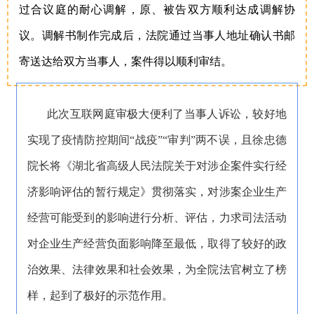
过合议庭的耐心调解，原、被告双方顺利达成调解协
议。调解书制作完成后，法院通过当事人地址确认书邮
寄送达给双方当事人，案件得以顺利审结。
此次互联网庭审极大便利了当事人诉讼，较好地
实现了疫情防控期间“战疫”“审判”两不误，且徐忠德
院长将《湖北省高级人民法院关于对涉企案件实行经
济影响评估的暂行规定》贯彻落实，对涉案企业生产
经营可能受到的影响进行分析、评估，力求司法活动
对企业生产经营负面影响降至最低，取得了较好的政
治效果、法律效果和社会效果，为全院法官树立了榜
样，起到了极好的示范作用。