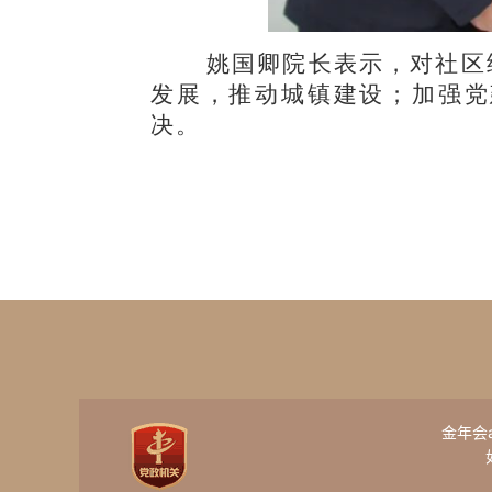
姚国卿院长表示，对社区
发展，推动城镇建设；加强党
决。
金年会ap