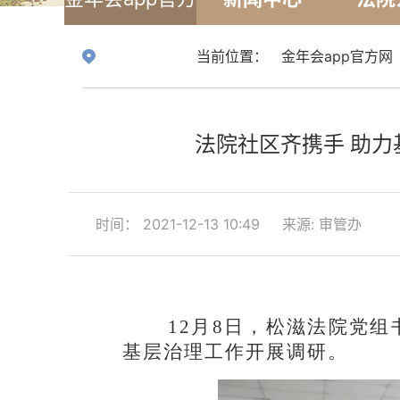
网
当前位置：
金年会app官方网
法院社区齐携手 助力
时间： 2021-12-13 10:49
来源: 审管办
12月8日，松滋法院党
基层治理工作开展调研。