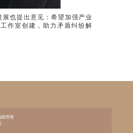
发展也提出意见：希望加强产业
官工作室创建，助力矛盾纠纷解
网的版权所有
系