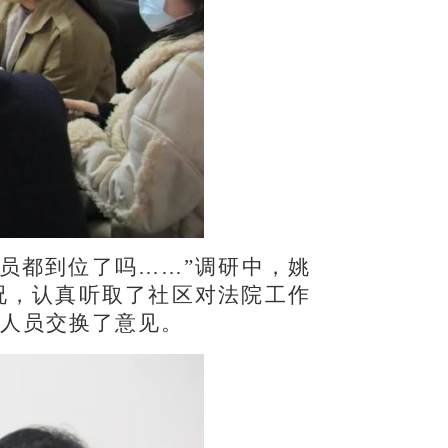
员都到位了吗……”调研中，姚
况，认真听取了社区对法院工作
人员交换了意见。