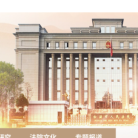
研究
法院文化
专题报道