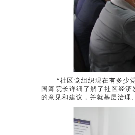
“社区党组织现在有多少
国卿院长详细了解了社区经济
的意见和建议，并就基层治理