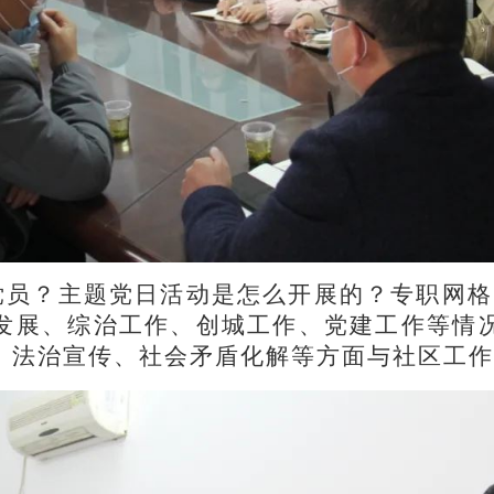
党员？主题党日活动是怎么开展的？专职网格
发展、综治工作、创城工作、党建工作等情
、法治宣传、社会矛盾化解等方面与社区工作