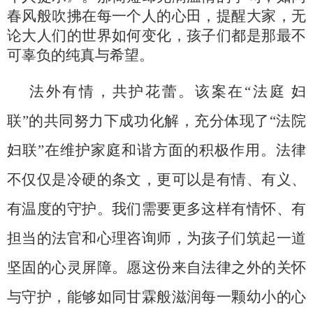
春风般吹拂在每一个人的心田，提醒大家，无
论大人们的世界如何变化，孩子们都是那最不
可辜负的纯真与希望。
法外有情，共护花蕾。该案在
“法庭 妇
联”的共同努力下成功化解，充分体现了“法院
妇联”在维护家庭和谐方面的积极作用。法律
不仅仅是冷硬的条文，更可以是有情、有义、
有温度的守护。我们需要更多这样有情怀、有
担当的法官和心理咨询师，为孩子们筑起一道
坚固的心灵屏障。愿这份来自法律之外的关怀
与守护，能够如同甘霖般滋润每一颗幼小的心