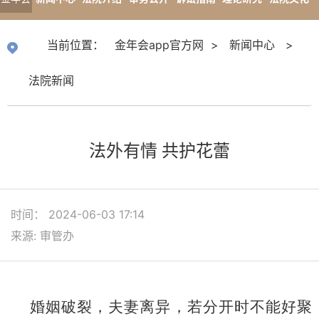
app官
专题报道
当前位置：
金年会app官方网
>
新闻中心
>
方网
法院新闻
法外有情 共护花蕾
时间： 2024-06-03 17:14
来源: 审管办
婚姻破裂，夫妻离异，若分开时不能好聚