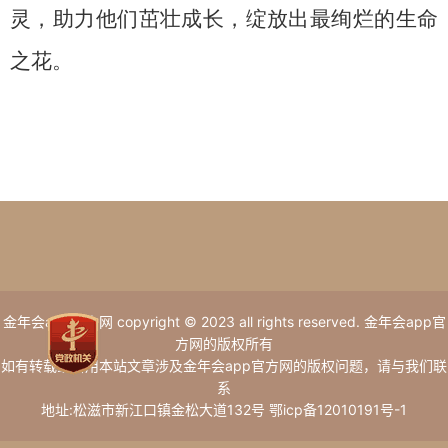
灵，助力他们茁壮成长，绽放出最绚烂的生命
之花。
金年会app官方网 copyright © 2023 all rights reserved. 金年会app官
方网的版权所有
如有转载或引用本站文章涉及金年会app官方网的版权问题，请与我们联
系
地址:松滋市新江口镇金松大道132号 鄂icp备12010191号-1