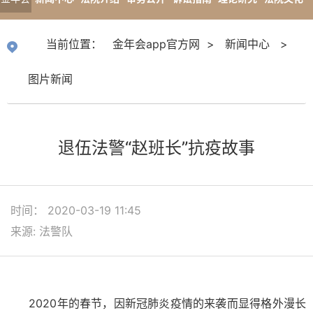
app官
专题报道
当前位置：
金年会app官方网
>
新闻中心
>
方网
图片新闻
退伍法警“赵班长”抗疫故事
时间： 2020-03-19 11:45
来源: 法警队
2020年的春节，因新冠肺炎疫情的来袭而显得格外漫长