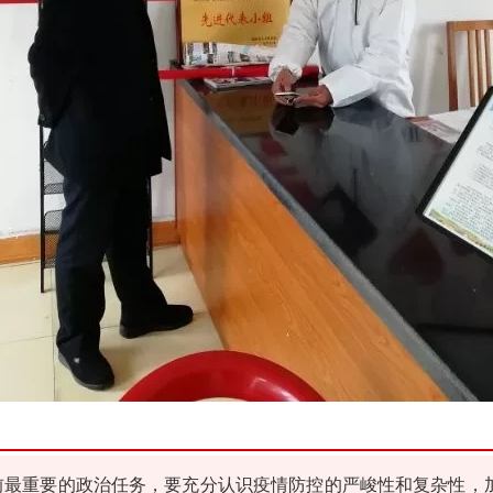
前最重要的政治任务，要充分认识疫情防控的严峻性和复杂性，