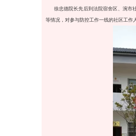
徐忠德院长先后到法院宿舍区、涴市
等情况，对参与防控工作一线的社区工作