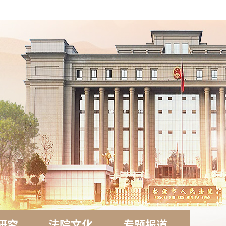
研究
法院文化
专题报道