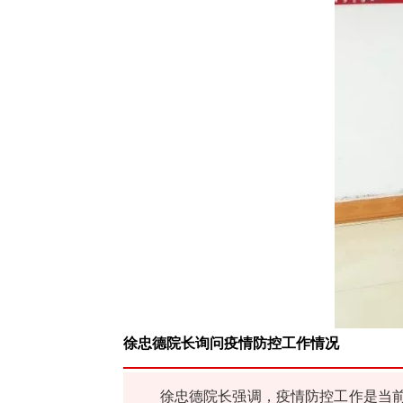
徐忠德院长询问疫情防控工作情况
徐忠德院长强调，疫情防控工作是当