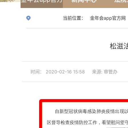
网
当前位置：
金年会app官方网
松滋
时间： 2020-02-16 15:58
来源: 审管办
自新型冠状病毒感染肺炎疫情出现
区督导检查疫情防控工作，看望慰问坚