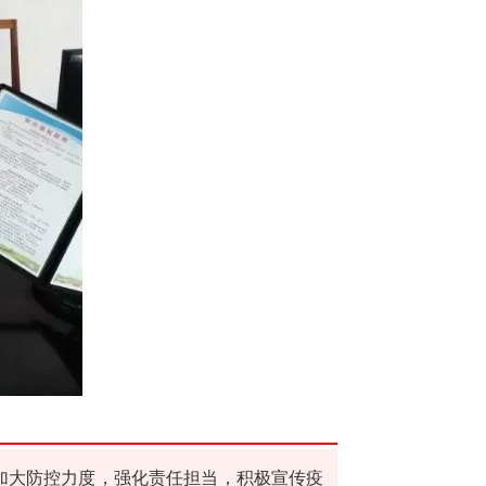
加大防控力度，强化责任担当，积极宣传疫