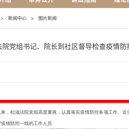
>
新闻中心
>
图片新闻
法院党组书记、院长到社区督导检查疫情防
以来，松滋
法院党组高度重视，认真落实疫情防控各项工作。
近
守疫情防控一线的工作人员