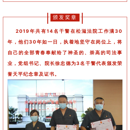
颁发奖章
2019
14
30
年共有
名干警在松滋法院工作满
30
年，他们
年如一日，执着地坚守在岗位上，将
自己的全部青春奉献给了神圣的、崇高的司法事
3
业，党组书记、院长徐忠德为
名干警代表颁发荣
誉天平纪念章及证书。