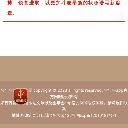
搏、锐意进取，以更加斗志昂扬的状态谱写新篇
章。
金年会app官方网 copyright © 2023 all rights reserved. 金年会app官
方网的版权所有
如有转载或引用本站文章涉及金年会app官方网的版权问题，请与我们联
系
地址:松滋市新江口镇金松大道132号 鄂icp备12010191号-1