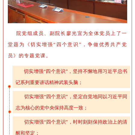
院党组成员、副院长廖光宜为全体党员上了一
堂题为《切实增强“四个意识”，争做优秀共产党
员》的专题党课。
切实增强“四个意识”，坚持不懈地用习近平总书
记系列重要讲话精神武装头脑；
切实增强“四个意识”，坚定自觉地同以习近平同
志为核心的党中央保持高度一致；
切实增强“四个意识”，时时刻刻保持政治上的清
醒和坚定；