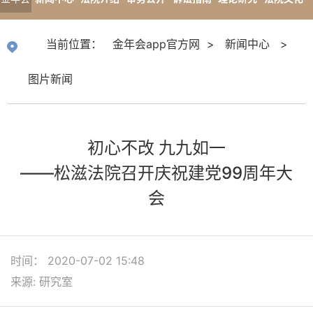
app官
专题报道
当前位置：
金年会app官方网
>
新闻中心
>
方网
图片新闻
初心不改 九九如一
——松滋法院召开庆祝建党99周年大
会
时间： 2020-07-02 15:48
来源: 研究室