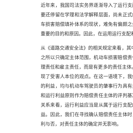
近年来，我国司法实务界逐渐导入了运行支
要还停留在学理和法学解释层面，尚未正式
车损害赔偿填补体系的现状，难免有偏颇之
重要的目的和原因。因此，在运用运行支配
从《道路交通安全法》的相关规定来看，其
之所以只确定主体范围，机动车损害赔偿责
理责任和雇主责任，而是有更多的责任主体
现了受害人本位的观点。在这一语境下，我
的利益，均与机动车驾驶员的肇事行为具有
和运行利益原则作为赔偿责任主体的评判基
关系来看，运行利益应当是从属于运行支配
益。因此，我们在寻找确认赔偿责任主体时
利与否，对责任主体的确定并无影响。