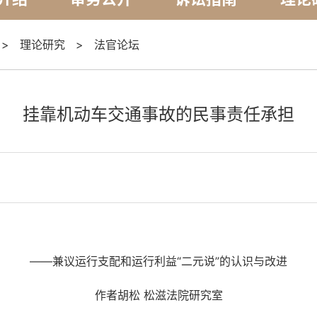
>
理论研究
>
法官论坛
挂靠机动车交通事故的民事责任承担
——兼议运行支配和运行利益“二元说”的认识与改进
作者胡松 松滋法院研究室