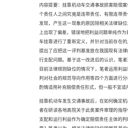
内容提要：挂靠机动车交通事故损害赔偿案
个责任人之间究竟是连带责任、有限连带责
发现，产生这一现象的原因除相关法律缺位
上出现了偏差，错误地把利益问题单纯作为
车挂靠进行了重新定义，并针对当前存在的
提出了应把这一评判基准放在我国现有法律
行支配问题。基于这一改进后的认识，笔者
目前法律规则缺位的情况下，笔者运用利益
判对社会的规范导向作用等四个方面进行分
酌情适用补充赔偿责任形式，但一般不宜适用
挂靠机动车发生交通事故后，在如何确定机
者在研读各地高院关于此类案件审理的指导
支配和运行利益作为确定赔偿责任主体的判