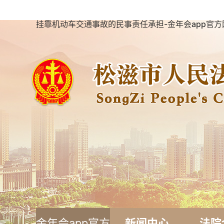
挂靠机动车交通事故的民事责任承担-金年会app官方
金年会app官方
新闻中心
法院