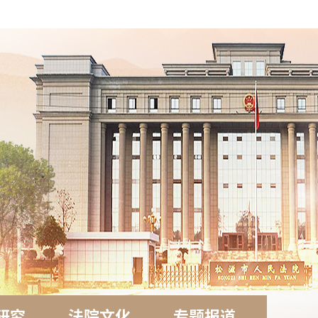
研究
法院文化
专题报道