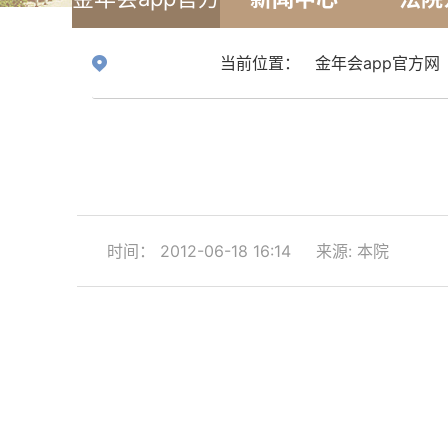
网
当前位置：
金年会app官方网
时间： 2012-06-18 16:14
来源: 本院