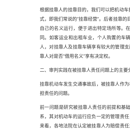
根据挂靠人的挂靠目的，我们可以把机动车挂
式，即我们常说的“挂靠经营”。后者挂靠
自己的名义运行，便于进出特定场所等。
同。如客运业和出租车业，个人购置的车
人，对挂靠人及挂靠车辆享有较大的管理支
靠人对是否“借用名义”享有决定权。
二、审判实践在被挂靠人责任问题上的主要
挂靠机动车发生交通事故后，被挂靠人作为
担责任的问题。
前一问题是研究被挂靠人责任的前提和基
系，其对机动车的运行应负一定的管理责任
来看，各地法院在认定被挂靠人为赔偿责任