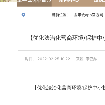
网
当前位置：
金年会app官方网
【优化法治化营商环境/保护中
时间： 2022-02-25 10:22
来源: 审管办
【优化法治化营商环境
/保护中