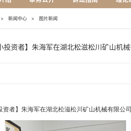
>
新闻中心
>
图片新闻
小投资者】朱海军在湖北松滋松川矿山机
小投资者】朱海军在湖北松滋松川矿山机械有限公