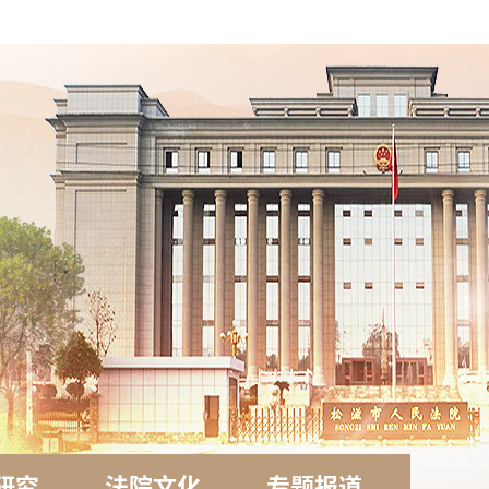
研究
法院文化
专题报道