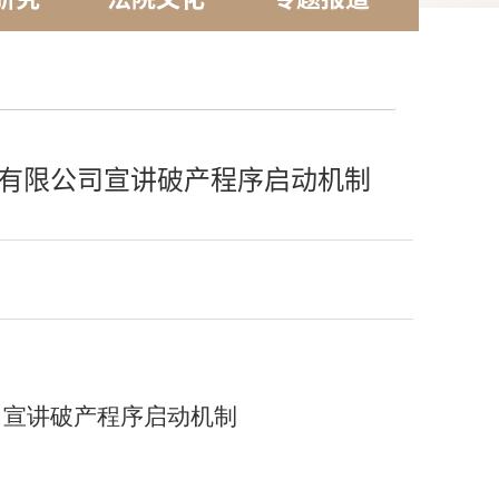
械有限公司宣讲破产程序启动机制
司宣讲破产程序启动机制