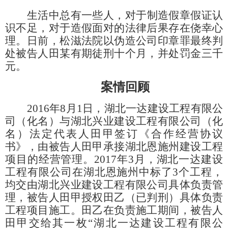
生活中总有一些人，对于制造假章假证认
识不足，对于造假面对的法律后果存在侥幸心
理。日前，松滋法院以伪造公司印章罪最终判
处被告人田某有期徒刑十个月，并处罚金三千
元。
案情回顾
2016年8月1日，湖北一达建设工程有限公
司（化名）与湖北兴业建设工程有限公司（化
名）法定代表人田甲签订《合作经营协议
书》，由被告人田甲承接湖北恩施州建设工程
项目的经营管理。2017年3月，湖北一达建设
工程有限公司在湖北恩施州中标了3个工程，
均交由湖北兴业建设工程有限公司具体负责管
理，被告人田甲授权田乙（已判刑）具体负责
工程项目施工。田乙在负责施工期间，被告人
田甲交给其一枚“湖北一达建设工程有限公