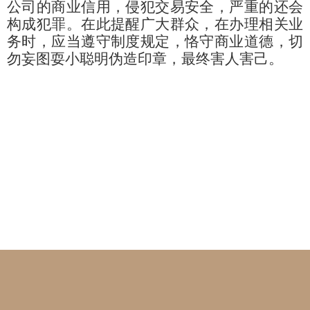
公司的商业信用，侵犯交易安全，严重的还会
构成犯罪。在此提醒广大群众，在办理相关业
务时，应当遵守制度规定，恪守商业道德，切
勿妄图耍小聪明伪造印章，最终害人害己。