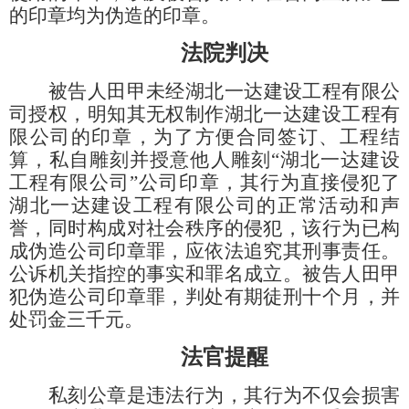
的印章均为伪造的印章。
法院判决
被告人田甲未经湖北一达建设工程有限公
司授权，明知其无权制作湖北一达建设工程有
限公司的印章，为了方便合同签订、工程结
算，私自雕刻并授意他人雕刻
“湖北一达建设
工程有限公司”公司印章，其行为直接侵犯了
湖北一达建设工程有限公司的正常活动和声
誉，同时构成对社会秩序的侵犯，该行为已构
成伪造公司印章罪，应依法追究其刑事责任。
公诉机关指控的事实和罪名成立。被告人田甲
犯伪造公司印章罪，判处有期徒刑十个月，并
处罚金三千元。
法官提醒
私刻公章是违法行为，其行为不仅会损害