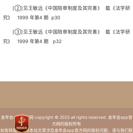
[②]
见王敏远《中国陪审制度及其完善》 载《法学研
究》 1999 年第4 期 p30
[③]
见王敏远《中国陪审制度及其完善》 载《法学研
究》 1999 年第4 期 p32
金年会app官方网 copyright © 2023 all rights reserved. 金年会app官
方网的版权所有
如有转载或引用本站文章涉及金年会app官方网的版权问题，请与我们联