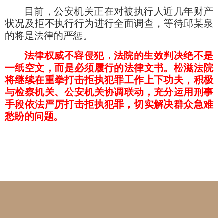
目前，公安机关正在对被执行人近几年财产
状况及拒不执行行为进行全面调查，等待邱某泉
的将是法律的严惩。
法律权威不容侵犯，法院的生效判决绝不是
一纸空文，而是必须履行的法律文书。松滋法院
将继续在重拳打击拒执犯罪工作上下功夫，积极
与检察机关、公安机关协调联动，充分运用刑事
手段依法严厉打击拒执犯罪，切实解决群众急难
愁盼的问题。