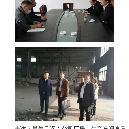
走访人员先后深入公司厂房、生产车间查看