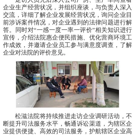
企业生产经营状况，并组织座谈，与负责人深入
交流，详细了解企业发展经营状况，询问企业目
前涉诉案件情况，对企业遇到的法律问题进行解
答。同时对
“一感一度一率一评价”相关知识进行
宣传，介绍法院惠企便民措施、优化营商环境工
作成效，并邀请企业员工参与满意度调查，了解
企业对法院的评价意见。
松滋法院将持续推进走访企业调研活动，不
断提升司法服务水平，畅通诉讼渠道，为辖区企
业提供便捷、高效的司法服务，护航辖区企业高