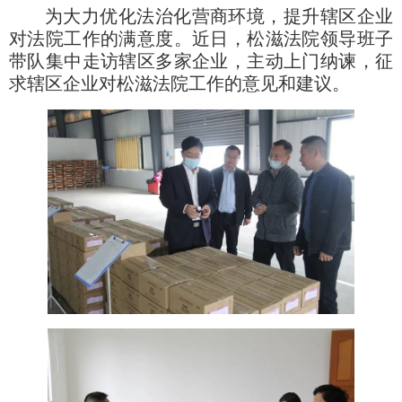
为大力优化法治化营商环境，提升辖区企业
对法院工作的满意度。近日，松滋法院领导班子
带队集中走访辖区多家企业，主动上门纳谏，征
求辖区企业对松滋法院工作的意见和建议。