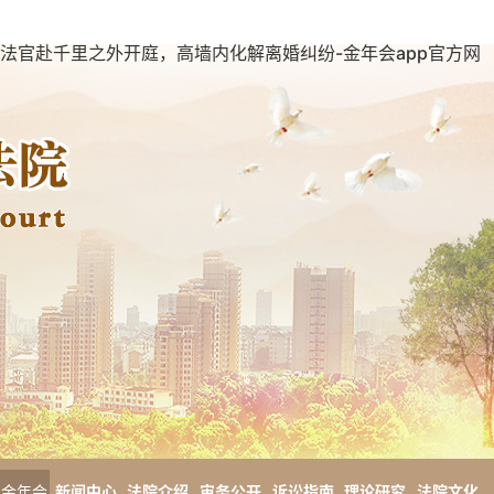
法官赴千里之外开庭，高墙内化解离婚纠纷-金年会app官方网
金年会
新闻中心
法院介绍
审务公开
诉讼指南
理论研究
法院文化