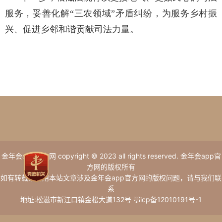
服务，妥善化解“三农领域”矛盾纠纷，为服务乡村振
兴、促进乡邻和谐贡献司法力量。
金年会app官方网 copyright © 2023 all rights reserved. 金年会app官
方网的版权所有
如有转载或引用本站文章涉及金年会app官方网的版权问题，请与我们联
系
地址:松滋市新江口镇金松大道132号 鄂icp备12010191号-1