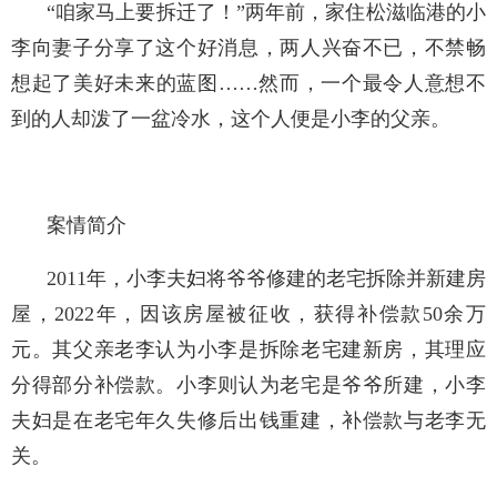
“咱家马上要拆迁了！”两年前，家住松滋临港的小
李向妻子分享了这个好消息，两人兴奋不已，不禁畅
想起了美好未来的蓝图……然而，一个最令人意想不
到的人却泼了一盆冷水，这个人便是小李的父亲。
案情简介
2011年，小李夫妇将爷爷修建的老宅拆除并新建房
屋，2022年，因该房屋被征收，获得补偿款50余万
元。其父亲老李认为小李是拆除老宅建新房，其理应
分得部分补偿款。小李则认为老宅是爷爷所建，小李
夫妇是在老宅年久失修后出钱重建，补偿款与老李无
关。