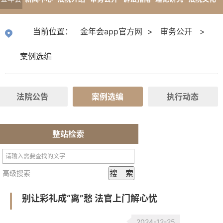
app官
专题报道
当前位置：
金年会app官方网
>
审务公开
>
方网
案例选编
法院公告
案例选编
执行动态
整站检索
高级搜索
别让彩礼成“离”愁 法官上门解心忧
2024-12-25