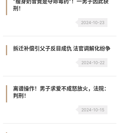
“瘦身奶昔竟是夺命毒药”！一男子因此获
刑！
2024-10-23
拆迁补偿引父子反目成仇 法官调解化纷争
2024-10-22
离谱操作！男子求爱不成怒放火，法院：
判刑！
2024-10-15