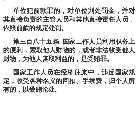
单位犯前款罪的，对单位判处罚金，并对
其直接负责的主管人员和其他直接责任人员，
依照前款的规定处罚。
第三百八十五条 国家工作人员利用职务上
的便利，索取他人财物的，或者非法收受他人
财物，为他人谋取利益的，是受贿罪。
国家工作人员在经济往来中，违反国家规
定，收受各种名义的回扣、手续费，归个人所
有的，以受贿论处。