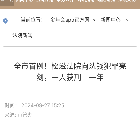
app官
专题报道
当前位置：
金年会app官方网
>
新闻中心
>
方网
法院新闻
全市首例！松滋法院向洗钱犯罪亮
剑，一人获刑十一年
时间： 2024-09-27 15:25
来源: 审管办