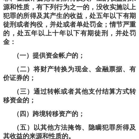
源和性质，有下列行为之一的，没收实施以上
犯罪的所得及其产生的收益，处五年以下有期
徒刑或者拘役，并处或者单处罚金；情节严重
的，处五年以上十年以下有期徒刑，并处罚
金：
（一）提供资金帐户的；
（二）将财产转换为现金、金融票据、有
价证券的；
（三）通过转帐或者其他支付结算方式转
移资金的；
（四）跨境转移资产的；
（五）以其他方法掩饰、隐瞒犯罪所得及
其收益的来源和性质的。