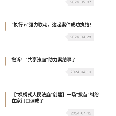
2024-05-07
“执行 n”强力联动，这起案件成功执结！
2024-04-28
撤诉！“共享法庭”助力案结事了
2024-04-19
【“枫桥式人民法庭”创建】一场“拔苗”纠纷
在家门口调成了
2024-04-12