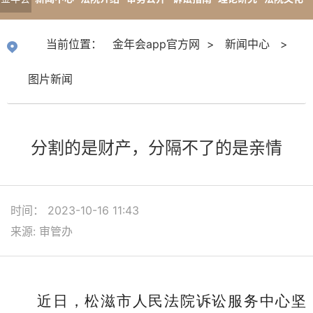
app官
专题报道
当前位置：
金年会app官方网
>
新闻中心
>
方网
图片新闻
分割的是财产，分隔不了的是亲情
时间： 2023-10-16 11:43
来源: 审管办
近日，松滋市人民法院诉讼服务中心坚