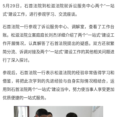
5月29日，石首法院到松滋法院就诉讼服务中心两个“一站
式”建设工作，进行参观学习、交流座谈。
石首法院一行参观了诉讼服务中心、调解室，查看了工作台
账。松滋法院立案庭庭长刘杰详细介绍了两个“一站式”建设工
作开展情况，认真解答了石首法院提出的疑惑。双方还就繁
简分流、诉调对接及两个“一站式”建设工作的其他相关问题进
行了深入探讨。
参观后，石首法院一行表示松滋法院的经验非常值得学习和
借鉴，将把此次学到的先进经验与自身实际情况相结合，运
用到石首法院两个“一站式”建设当中，努力使当事人享受更加
优质便捷的一站式服务。