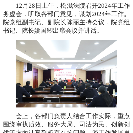
12月28日上午，松滋法院召开2024年工作
务虚会，听取各部门意见，谋划2024年工作。
院党组副书记、副院长陈丽主持会议，院党组
书记、院长姚国卿出席会议并讲话。
会上，各部门负责人结合工作实际，重点
围绕审执质效、服务大局、司法为民、创新创
优等方面认真剖析存在的问题、谈工作发展思