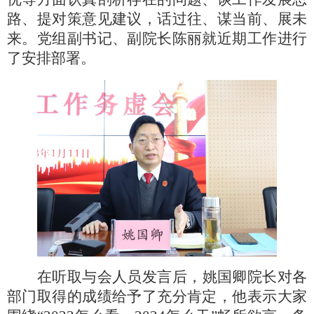
路、提对策意见建议，话过往、谋当前、展未
来。党组副书记、副院长陈丽就近期工作进行
了安排部署。
在听取与会人员发言后，姚国卿院长对各
部门取得的成绩给予了充分肯定，他表示大家