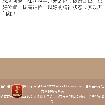
决新问题；在2024年到来之际，做好定位、找
好位置、拔高站位，以好的精神状态，实现开
门红！
金年会app官方网 copyright © 2023 all rights reserved. 金年会app官
方网的版权所有
如有转载或引用本站文章涉及金年会app官方网的版权问题，请与我们联
系