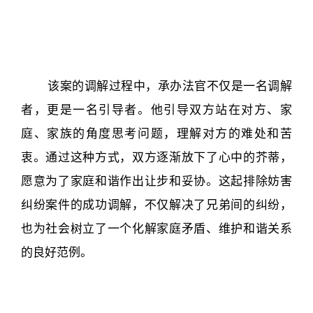
该案的调解过程中，承办法官不仅是一名调解
者，更是一名引导者。他引导双方站在对方、家
庭、家族的角度思考问题，理解对方的难处和苦
衷。通过这种方式，双方逐渐放下了心中的芥蒂，
愿意为了家庭和谐作出让步和妥协。这起排除妨害
纠纷案件的成功调解，不仅解决了兄弟间的纠纷，
也为社会树立了一个化解家庭矛盾、维护和谐关系
的良好范例。