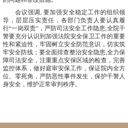
会议强调
, 要加强安全稳定工作的组织领
导，层层压实责任，各部门负责人要认真履
行“一岗双责”，严防司法安全工作隐患;全院干
警要充分认识到加强法院安全保卫工作的重要
性和紧迫性，牢固树立安全防范意识，切实筑
牢安全防线；要全面排查整治安全隐患,全力保
障司法安全，注重重点安保区域的检查，完善
监控体系，做好庭审安保工作，保证院内全方
位、零死角，严防恶性事件发生，保护干警人
身安全，维护正常审判秩序。