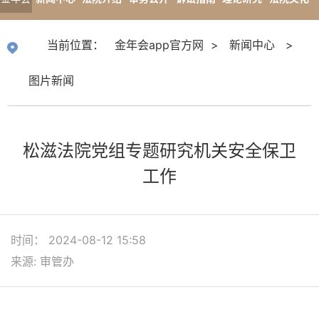
app官
专题报道
当前位置：
金年会app官方网
>
新闻中心
>
方网
图片新闻
松滋法院党组专题研究机关安全保卫
工作
时间： 2024-08-12 15:58
来源: 审管办