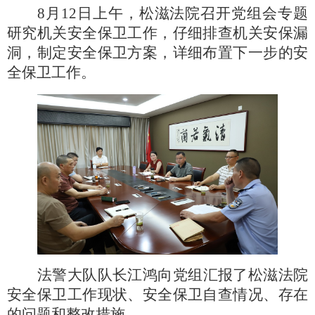
8月12日上午，松滋法院召开党组会专题
研究机关安全保卫工作，仔细排查机关安保漏
洞，制定安全保卫方案，详细布置下一步的安
全保卫工作。
法警大队队长江鸿向党组汇报了松滋法院
安全保卫工作现状、安全保卫自查情况、存在
的问题和整改措施。