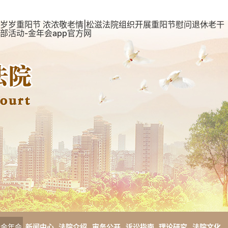
岁岁重阳节 浓浓敬老情|松滋法院组织开展重阳节慰问退休老干
部活动-金年会app官方网
金年会
新闻中心
法院介绍
审务公开
诉讼指南
理论研究
法院文化