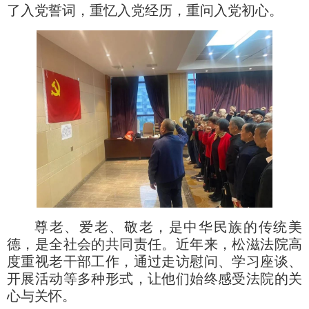
了入党誓词，重忆入党经历，重问入党初心。
尊老、爱老、敬老，是中华民族的传统美
德，是全社会的共同责任。近年来，松滋法院高
度重视老干部工作，通过走访慰问、学习座谈、
开展活动等多种形式，让他们始终感受法院的关
心与关怀。