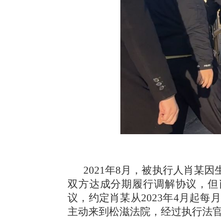
2021年8月，被执行人肖某
双方达成分期履行调解协议，但
议，约定肖某从2023年4月起每
主动来到松滋法院，经过执行法官