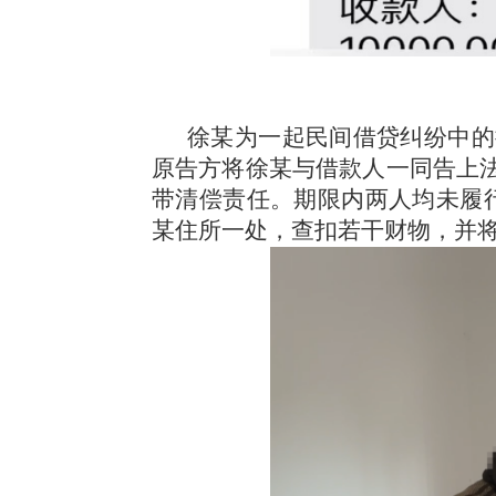
徐某为一起民间借贷纠纷中的
原告方将徐某与借款人一同告上法
带清偿责任。期限内两人均未履
某住所一处，查扣若干财物，并