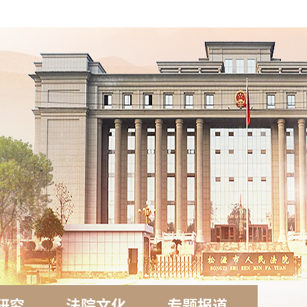
研究
法院文化
专题报道