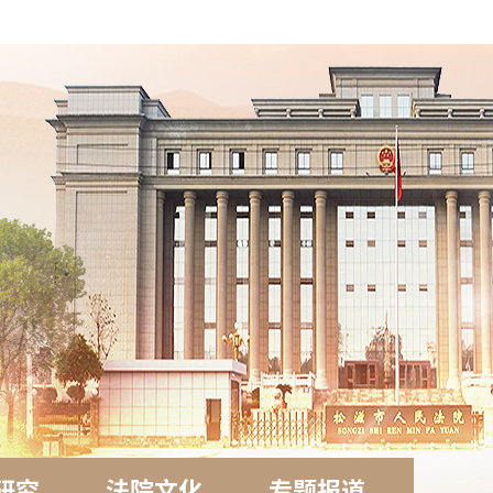
研究
法院文化
专题报道