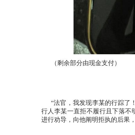
（剩余部分由现金支付）
“法官，我发现李某的行踪了
行人李某一直拒不履行且下落不
进行劝导，向他阐明拒执的后果，