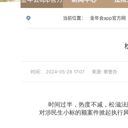
网
当前位置：
金年会app官方网
时间： 2024-05-28 17:07
来源: 审管办
时间过半，热度不减，松滋法
对涉民生小标的额案件掀起执行