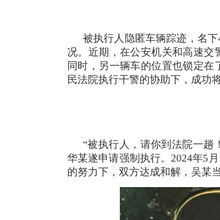
被执行人隐匿车辆踪迹，名下
况。近期，在公安机关和高速交
同时，另一辆车的位置也锁定在
民法院执行干警的协助下，成功
“被执行人，请你到法院一趟
华某遂申请强制执行。2024年
的努力下，双方达成和解，吴某当