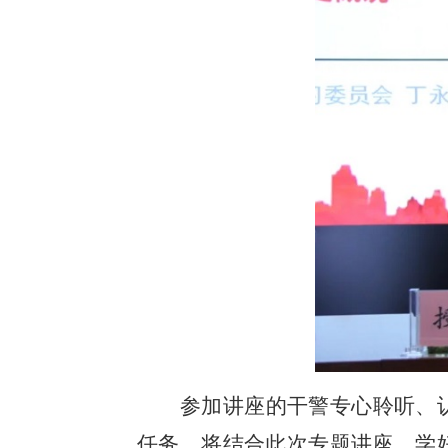
参加讲座的干警专心聆听、
任务，将结合此次专题讲座，学