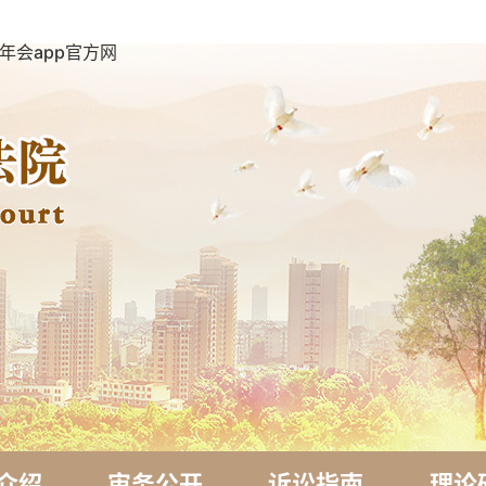
年会app官方网
介绍
审务公开
诉讼指南
理论