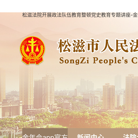
松滋法院开展政法队伍教育整顿党史教育专题讲座-金
金年会app官方
新闻中心
法院