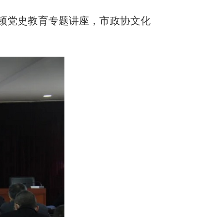
整顿党史教育专题讲座，市政协文化