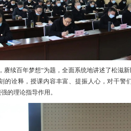
，赓续百年梦想”为题，全面系统地讲述了松滋
刻的诠释，授课内容丰富、提振人心，对干警
很强的理论指导作用。