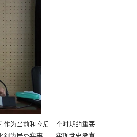
习作为当前和今后一个时期的重要
化到为民办实事上，实现党史教育