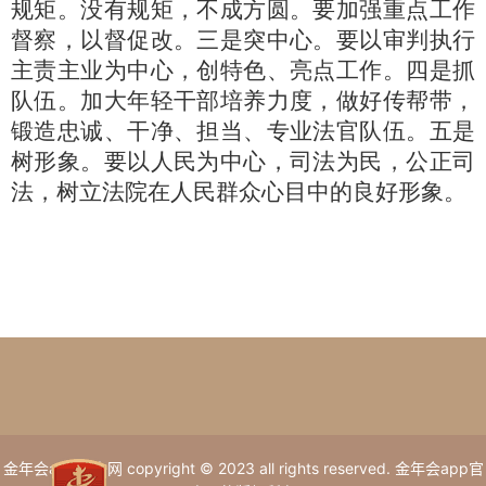
规矩。没有规矩，不成方圆。要加强重点工作
督察，以督促改。三是突中心。要以审判执行
主责主业为中心，创特色、亮点工作。四是抓
队伍。加大年轻干部培养力度，做好传帮带，
锻造忠诚、干净、担当、专业法官队伍。五是
树形象。要以人民为中心，司法为民，公正司
法，树立法院在人民群众心目中的良好形象。
金年会app官方网 copyright © 2023 all rights reserved. 金年会app官