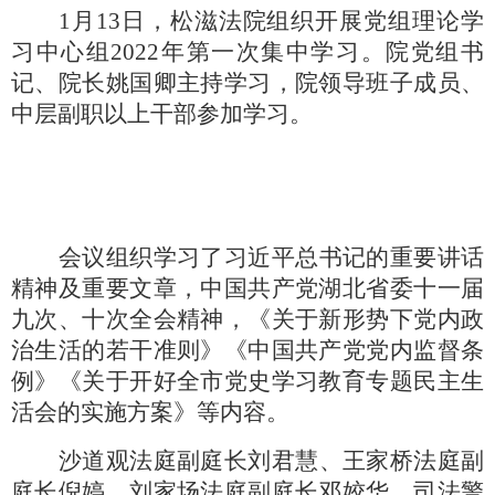
1月13日，松滋法院组织开展党组理论学
习中心组2022年第一次集中学习。院党组书
记、院长姚国卿主持学习，院领导班子成员、
中层副职以上干部参加学习。
会议组织学习了习近平总书记的重要讲话
精神及重要文章，中国共产党湖北省委十一届
九次、十次全会精神，《关于新形势下党内政
治生活的若干准则》《中国共产党党内监督条
例》《关于开好全市党史学习教育专题民主生
活会的实施方案》等内容。
沙道观法庭副庭长刘君慧、王家桥法庭副
庭长倪婷、刘家场法庭副庭长邓姣华、司法警