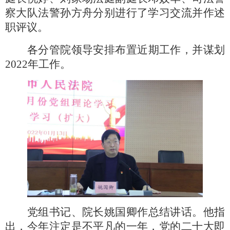
察大队法警孙方舟分别进行了学习交流并作述
职评议。
各分管院领导安排布置近期工作，并谋划
2022年工作。
党组书记、院长姚国卿作总结讲话。他指
出，今年注定是不平凡的一年，党的二十大即